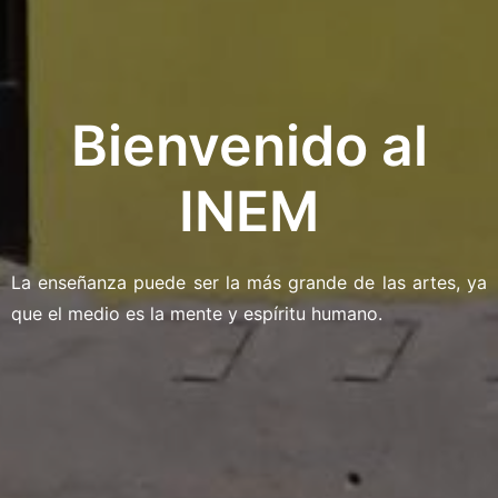
Bienvenido al
INEM
La enseñanza puede ser la más grande de las artes, ya
que el medio es la mente y espíritu humano.