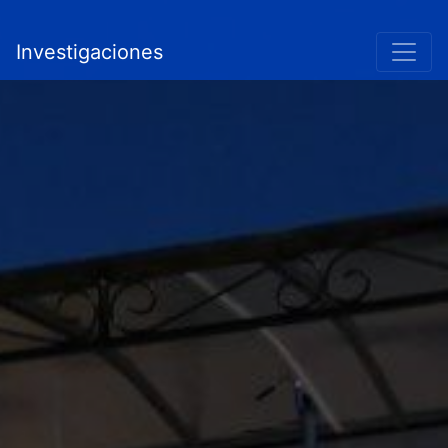
Investigaciones